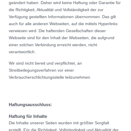
geändert haben. Daher wird keine Haftung oder Garantie für
die Richtigkeit, Aktualität und Vollständigkeit der zur
Verfügung gestellten Informationen übernommen. Das gilt
auch für alle anderen Webseiten, auf die mittels Hyperlinks
verwiesen wird. Die haftenden Gesellschaften dieser
Webseite sind für den Inhalt der Webseiten, die aufgrund
einer solchen Verbindung erreicht werden, nicht
verantwortlich.
Wir sind nicht bereit und verpflichtet, an
Streitbeilegungsverfahren vor einer
Verbraucherschlichtungsstelle teilzunehmen.
Haftungsausschluss:
Haftung für Inhalte
Die Inhalte unserer Seiten wurden mit größter Sorgfalt
erstellt. Für die Richtigkeit, Vollständigkeit und Aktualität der