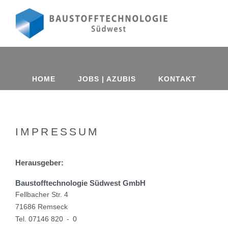
HOME
JOBS | AZUBIS
KONTAKT
IMPRESSUM
Herausgeber:
Baustofftechnologie Südwest GmbH
Fellbacher Str. 4
71686 Remseck
Tel. 07146 820 - 0