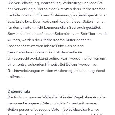
Die Vervielfältigung, Bearbeitung, Verbreitung und jede Art
der Verwertung außerhalb der Grenzen des Urheberrechtes
bedürfen der schriftlichen Zustimmung des jeweiligen Autors
bzw. Erstellers. Downloads und Kopien dieser Seite sind nur
für den privaten, nicht kommerziellen Gebrauch gestattet.
Soweit die Inhalte auf dieser Seite nicht vom Betreiber erstellt
wurden, werden die Urheberrechte Dritter beachtet.
Insbesondere werden Inhalte Dritter als solche
gekennzeichnet. Sollten Sie trotzdem auf eine
Urheberrechtsverletzung aufmerksam werden, bitten wir um
einen entsprechenden Hinweis. Bei Bekanntwerden von
Rechtsverletzungen werden wir derartige Inhalte umgehend
entfernen.
Datenschutz
Die Nutzung unserer Webseite ist in der Regel ohne Angabe
personenbezogener Daten möglich. Soweit auf unseren
Seiten personenbezogene Daten (beispielsweise Name,