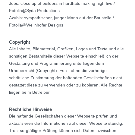
Jobs: close up of builders in hardhats making high five /
Fotolia@Syda Productions
Azubis: sympathischer, junger Mann auf der Baustelle /
Fotolia@Wellnhofer Designs
Copyright
Alle Inhalte, Bildmaterial, Grafiken, Logos und Texte und alle
sonstigen Bestandteile dieser Webseite einschließlich der
Gestaltung und Programmierung unterliegen dem
Urheberrecht (Copyright). Es ist ohne die vorherige
schriftliche Zustimmung der haftenden Gesellschaften nicht
gestattet diese zu verwenden oder zu kopieren. Alle Rechte
liegen beim Betreiber.
Rechtliche Hinweise
Die haftende Gesellschaften dieser Webseite prüfen und
aktualisieren die Informationen auf dieser Webseite ständig.
Trotz sorgfältiger Prüfung können sich Daten inzwischen