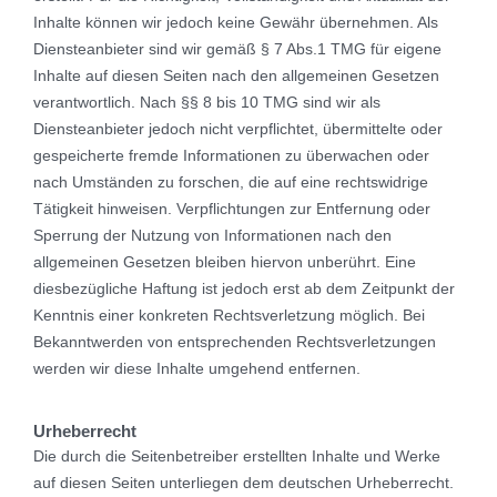
Inhalte können wir jedoch keine Gewähr übernehmen. Als
Diensteanbieter sind wir gemäß § 7 Abs.1 TMG für eigene
Inhalte auf diesen Seiten nach den allgemeinen Gesetzen
verantwortlich. Nach §§ 8 bis 10 TMG sind wir als
Diensteanbieter jedoch nicht verpflichtet, übermittelte oder
gespeicherte fremde Informationen zu überwachen oder
nach Umständen zu forschen, die auf eine rechtswidrige
Tätigkeit hinweisen. Verpflichtungen zur Entfernung oder
Sperrung der Nutzung von Informationen nach den
allgemeinen Gesetzen bleiben hiervon unberührt. Eine
diesbezügliche Haftung ist jedoch erst ab dem Zeitpunkt der
Kenntnis einer konkreten Rechtsverletzung möglich. Bei
Bekanntwerden von entsprechenden Rechtsverletzungen
werden wir diese Inhalte umgehend entfernen.
Urheberrecht
Die durch die Seitenbetreiber erstellten Inhalte und Werke
auf diesen Seiten unterliegen dem deutschen Urheberrecht.